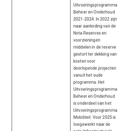
Uitvoeringsprogramma
Beheer en Onderhoud
2021-2024. In 2022 zijn
naar aanleiding van de
Nota Reserves en
voorzieningen
middelen in de reserve
gestort ter dekking van
kosten voor
doorlopende projecten
vanuit het oude
programma. Het
Uitvoeringsprogramma
Beheer en Onderhoud
is onderdeel van het
Uitvoeringsprogramma
Mobiliteit. Voor 2025 is
toegewerkt naar de