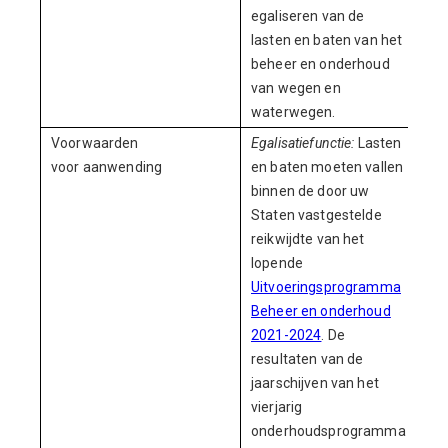
egaliseren van de
lasten en baten van het
beheer en onderhoud
van wegen en
waterwegen.
Voorwaarden
Egalisatiefunctie:
Lasten
voor aanwending
en baten moeten vallen
binnen de door uw
Staten vastgestelde
reikwijdte van het
lopende
Uitvoeringsprogramma
Beheer en onderhoud
2021-2024
. De
resultaten van de
jaarschijven van het
vierjarig
onderhoudsprogramma