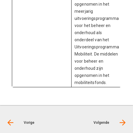
opgenomen in het
meerjarig
uitvoeringsprogramma
voor het beheer en
onderhoud als
onderdeel van het
Uitvoeringsprogramma
Mobiliteit. De middelen
voor beheer en
onderhoud zijn
opgenomen in het
mobiliteitsfonds.
Vorige
Volgende