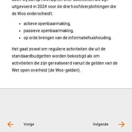
uitgevoerd in 2024 voor de drie hoofdverplichtingen die
de Woo onderscheidt:
actieve openbaarmaking,
passieve openbaarmaking,
op orde brengen van de informatiehuishouding.
Het gaat zowel om reguliere activiteiten die uit de
standaardbudgetten worden bekostigd als om
activiteiten die zijn gerealiseerd vanuit de gelden van de
Wet open overheid (de Woo-gelden).
Vorige
Volgende