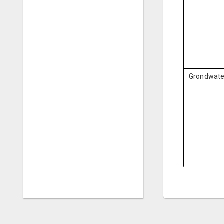
Grondwate