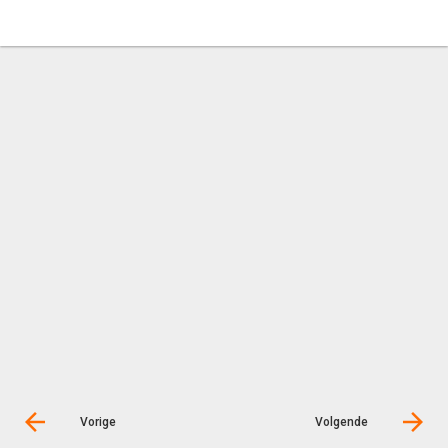
Vorige
Volgende