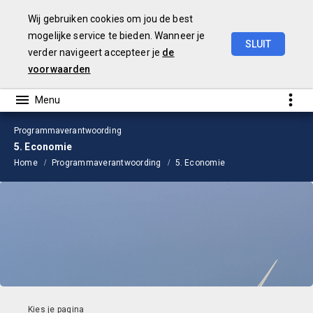
Wij gebruiken cookies om jou de best
mogelijke service te bieden. Wanneer je
SLUIT
verder navigeert accepteer je
de
Jaarstukken
2024
voorwaarden
Programmaverantwoording
5. Economie
Home
Programmaverantwoording
5. Economie