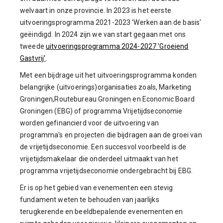
welvaart in onze provincie. In 2023 is het eerste
uitvoeringsprogramma 2021-2023 'Werken aan de basis'
geëindigd. In 2024 zijn we van start gegaan met ons
tweede
uitvoeringsprogramma 2024-2027 'Groeiend
Gastvrij'
.
Met een bijdrage uit het uitvoeringsprogramma konden
belangrijke (uitvoerings)organisaties zoals, Marketing
Groningen,
Routebureau Groningen en Economic Board
Groningen (EBG) of programma Vrijetijdseconomie
worden gefinancierd voor de uitvoering van
programma's en projecten die bijdragen aan de groei van
de vrijetijdseconomie. Een succesvol voorbeeld is de
vrijetijdsmakelaar die onderdeel uitmaakt van het
programma vrijetijdseconomie ondergebracht bij EBG.
Er is op het gebied van evenementen een stevig
fundament weten te behouden van jaarlijks
terugkerende en beeldbepalende evenementen en