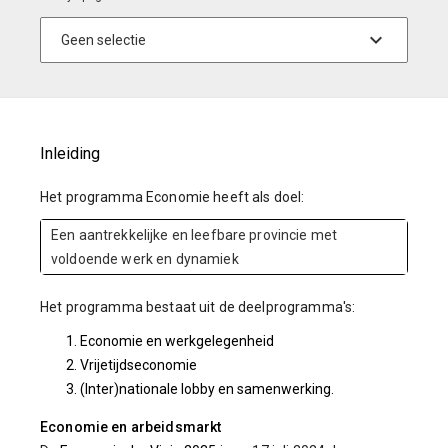
Inleiding
Het programma Economie heeft als doel:
Een aantrekkelijke en leefbare provincie met
voldoende werk en dynamiek
Het programma bestaat uit de deelprogramma's:
Economie en werkgelegenheid
Vrijetijdseconomie
(Inter)nationale lobby en samenwerking.
Economie en arbeidsmarkt