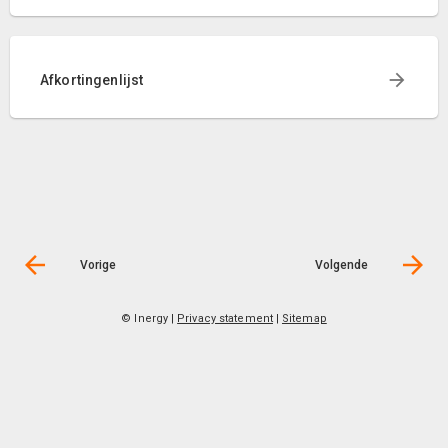
Afkortingenlijst
Vorige
Volgende
© Inergy
|
Privacy statement
|
Sitemap