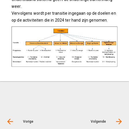
weer.
Vervolgens wordt per transitie ingegaan op de doelen en
op de activiteiten die in 2024 ter hand zijn genomen.
Vorige
Volgende