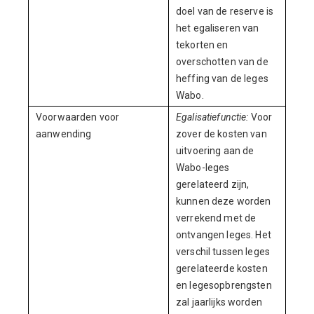
doel van de reserve is
het egaliseren van
tekorten en
overschotten van de
heffing van de leges
Wabo.
Voorwaarden voor
Egalisatiefunctie:
Voor
aanwending
zover de kosten van
uitvoering aan de
Wabo-leges
gerelateerd zijn,
kunnen deze worden
verrekend met de
ontvangen leges. Het
verschil tussen leges
gerelateerde kosten
en legesopbrengsten
zal jaarlijks worden