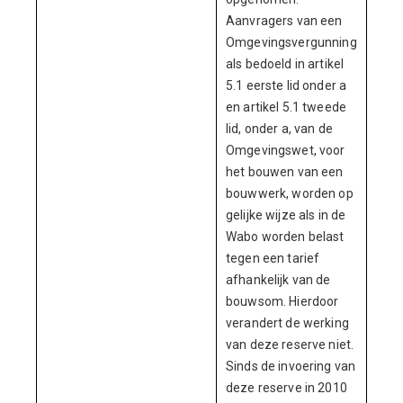
Aanvragers van een
Omgevingsvergunning
als bedoeld in artikel
5.1 eerste lid onder a
en artikel 5.1 tweede
lid, onder a, van de
Omgevingswet, voor
het bouwen van een
bouwwerk, worden op
gelijke wijze als in de
Wabo worden belast
tegen een tarief
afhankelijk van de
bouwsom. Hierdoor
verandert de werking
van deze reserve niet.
Sinds de invoering van
deze reserve in 2010