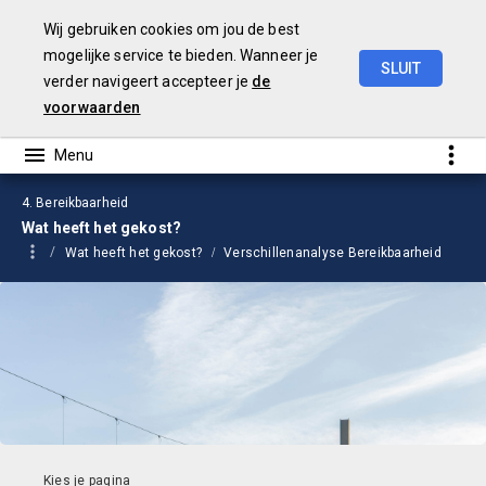
Wij gebruiken cookies om jou de best
mogelijke service te bieden. Wanneer je
SLUIT
verder navigeert accepteer je
de
Jaarstukken
2024
voorwaarden
4. Bereikbaarheid
Wat heeft het gekost?
Wat heeft het gekost?
Verschillenanalyse Bereikbaarheid