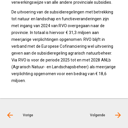
verwerkingswijze van alle andere provinciale subsidies.
De uitvoering van de subsidieregelingen met betrekking
tot natuur en landschap en functieveranderingen zijn
met ingang van 2024 van RVO overgegaan naar de
provincie. In totaal is hiervoor € 31,3 miljoen aan
meerjarige verplichtingen opgenomen. RVO blijft in
verband met de Europese Cofinanciering wel uitvoering
geven aan de subsidieregeling agrarisch natuurbeheer.
Via RVO is voor de periode 2025 tot en met 2028 ANLb
(Agrarisch Natuur- en Landschapsbeheer) als meerjarige
verplichting opgenomen voor een bedrag van € 18,6
miljoen.
Vorige
Volgende